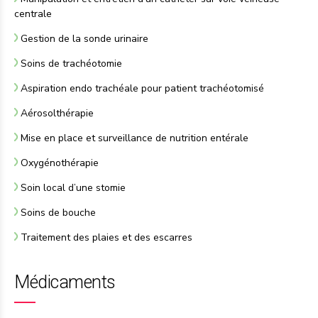
centrale
Gestion de la sonde urinaire
Soins de trachéotomie
Aspiration endo trachéale pour patient trachéotomisé
Aérosolthérapie
Mise en place et surveillance de nutrition entérale
Oxygénothérapie
Soin local d’une stomie
Soins de bouche
Traitement des plaies et des escarres
Médicaments