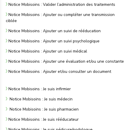
Notice Mobisoins : Valider l’administration des traitements
Notice Mobisoins : Ajouter ou compléter une transmission
ciblée
Notice Mobisoins : Ajouter un suivi de rééducation
Notice Mobisoins : Ajouter un suivi psychologique
Notice Mobisoins : Ajouter un suivi médical
Notice Mobisoins : Ajouter une évaluation et/ou une constante
Notice Mobisoins : Ajouter et/ou consulter un document
Notice Mobisoins : Je suis infirmier
Notice Mobisoins : Je suis médecin
Notice Mobisoins : Je suis pharmacien
Notice Mobisoins : Je suis rééducateur
Notice Mobisoins : Je suis pédicure/podologue