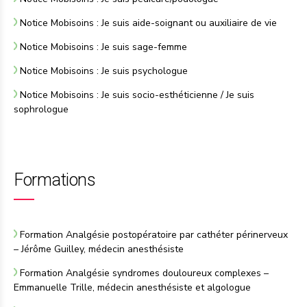
Notice Mobisoins : Je suis aide-soignant ou auxiliaire de vie
Notice Mobisoins : Je suis sage-femme
Notice Mobisoins : Je suis psychologue
Notice Mobisoins : Je suis socio-esthéticienne
/
Je suis
sophrologue
Formations
Formation Analgésie postopératoire par cathéter périnerveux
– Jérôme Guilley, médecin anesthésiste
Formation Analgésie syndromes douloureux complexes
–
Emmanuelle Trille, médecin anesthésiste et algologue