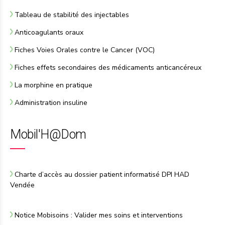
Tableau de stabilité des injectables
Anticoagulants oraux
Fiches Voies Orales contre le Cancer (VOC)
Fiches effets secondaires des médicaments anticancéreux
La morphine en pratique
Administration insuline
Mobil'H@Dom
Charte d’accès au dossier patient informatisé DPI HAD
Vendée
Notice Mobisoins : Valider mes soins et interventions