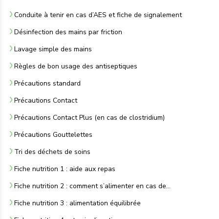
Conduite à tenir en cas d’AES et fiche de signalement
Désinfection des mains par friction
Lavage simple des mains
Règles de bon usage des antiseptiques
Précautions standard
Précautions Contact
Précautions Contact Plus (en cas de clostridium)
Précautions Gouttelettes
Tri des déchets de soins
Fiche nutrition 1 : aide aux repas
Fiche nutrition 2 : comment s’alimenter en cas de…
Fiche nutrition 3 : alimentation équilibrée