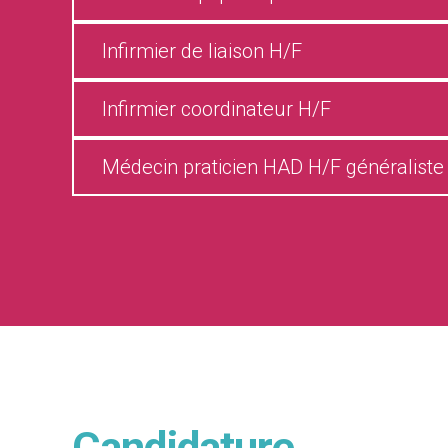
Infirmier de liaison H/F
Infirmier coordinateur H/F
Médecin praticien HAD H/F généraliste 
Candidature