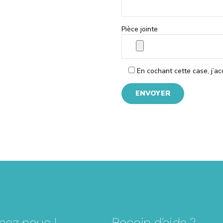
Pièce jointe
En cochant cette case, j’a