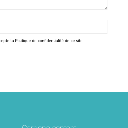
ccepte la
Politique de confidentialité
de ce site.