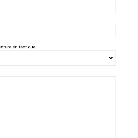
venture en tant que