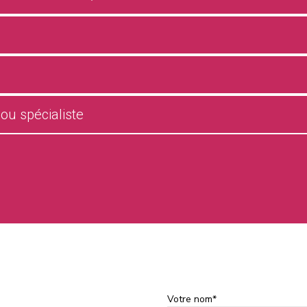
ou spécialiste
Votre nom*