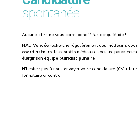
spontanée
Aucune offre ne vous correspond ? Pas d’inquiétude !
HÀD Vendée
recherche régulièrement des
médecins coo
coordinateurs
, tous profils médicaux, sociaux, paramédica
élargir son
équipe pluridisciplinaire
.
N’hésitez pas à nous envoyer votre candidature (CV + lettre
formulaire ci-contre !