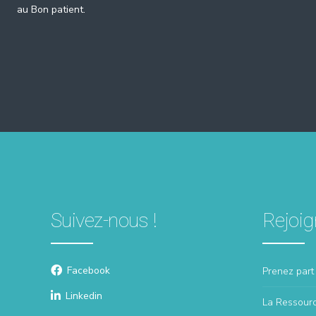
au Bon patient.
Suivez-nous !
Rejoig
Facebook
Prenez part 
Linkedin
La Ressourc