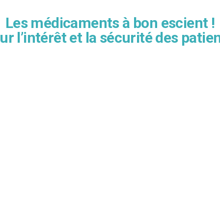
Les médicaments à bon escient !
ur l’intérêt et la sécurité des patien