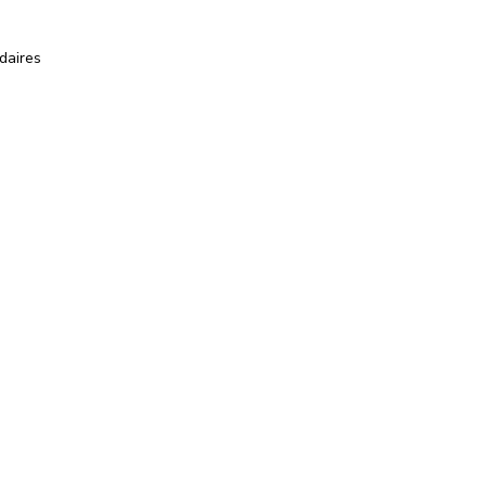
daires