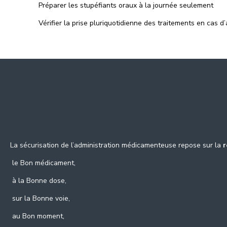
Préparer les stupéfiants oraux à la journée seulement
Vérifier la prise pluriquotidienne des traitements en cas d
La sécurisation de l’administration médicamenteuse repose sur la
r
le Bon médicament,
à la Bonne dose,
sur la Bonne voie,
au Bon moment,