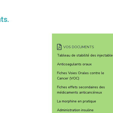
ts.
VOS DOCUMENTS
Tableau de stabilité des injectable
Anticoagulants oraux
Fiches Voies Orales contre le
Cancer (VOC)
Fiches effets secondaires des
médicaments anticancéreux
La morphine en pratique
Administration insuline