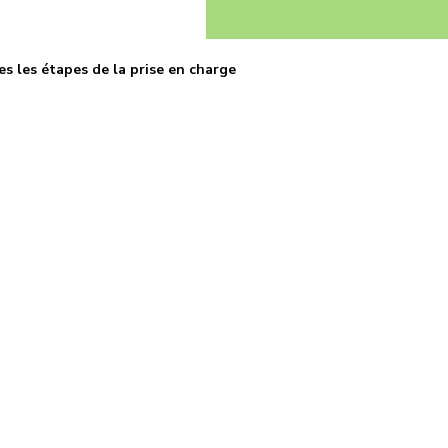
s les étapes de la prise en charge